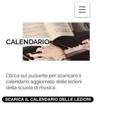
CALENDARIO
Clicca sul pulsante per scaricare il
calendario aggiornato delle lezioni
della scuola di musica.
SCARICA IL CALENDARIO DELLE LEZIONI