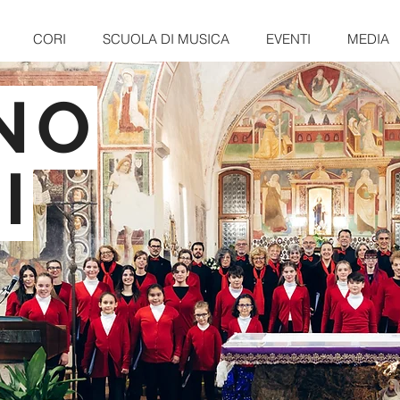
CORI
SCUOLA DI MUSICA
EVENTI
MEDIA
NO
I