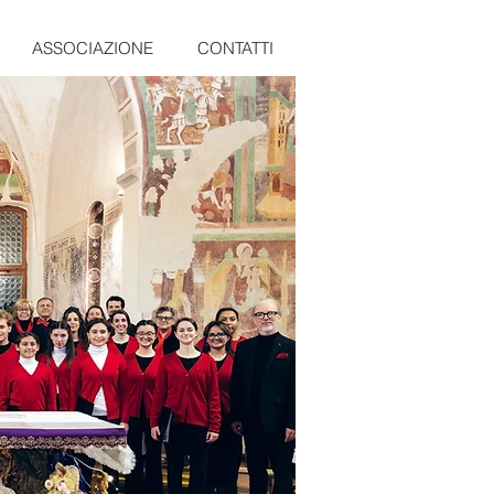
ASSOCIAZIONE
CONTATTI